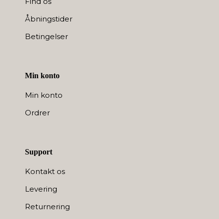
Find os
Åbningstider
Betingelser
Min konto
Min konto
Ordrer
Support
Kontakt os
Levering
Returnering