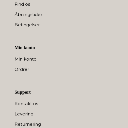
Find os
Åbningstider
Betingelser
Min konto
Min konto
Ordrer
Support
Kontakt os
Levering
Returnering