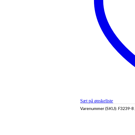
Sæt på ønskeliste
Varenummer (SKU):
F3239-8