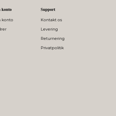
 konto
Support
 konto
Kontakt os
rer
Levering
Returnering
Privatpolitik