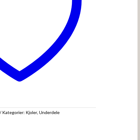
Kategorier:
Kjoler
,
Underdele