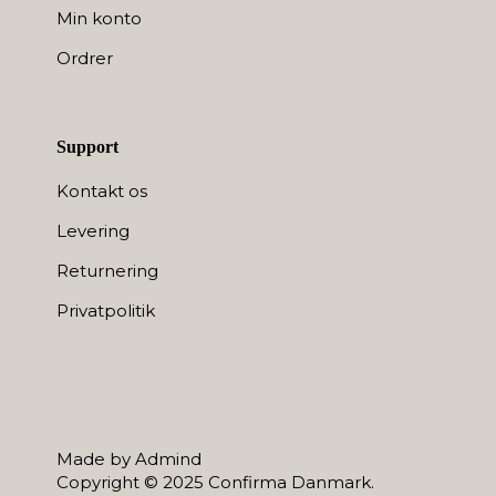
Min konto
Ordrer
Support
Kontakt os
Levering
Returnering
Privatpolitik
Made by Admind
Copyright © 2025 Confirma Danmark.