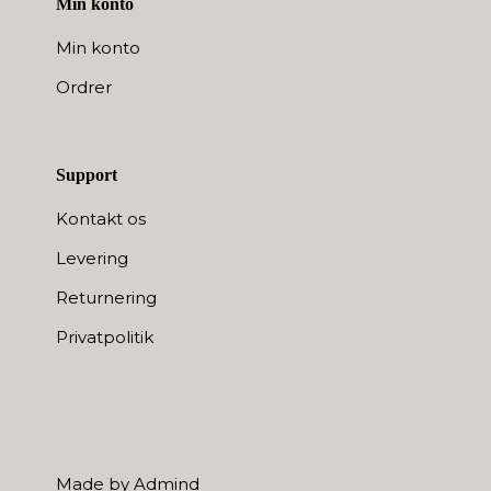
Min konto
Min konto
Ordrer
Support
Kontakt os
Levering
Returnering
Privatpolitik
Made by Admind