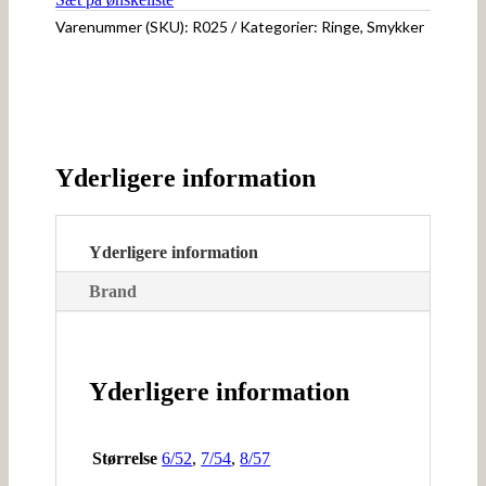
Varenummer (SKU):
R025
Kategorier:
Ringe
,
Smykker
Yderligere information
Yderligere information
Brand
Yderligere information
Størrelse
6/52
,
7/54
,
8/57