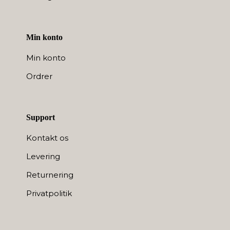
Min konto
Min konto
Ordrer
Support
Kontakt os
Levering
Returnering
Privatpolitik