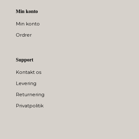
Min konto
Min konto
Ordrer
Support
Kontakt os
Levering
Returnering
Privatpolitik